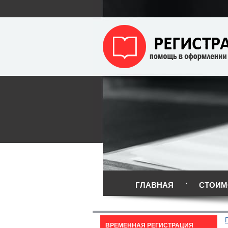
ГЛАВНАЯ
СТОИМ
ВРЕМЕННАЯ РЕГИСТРАЦИЯ