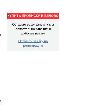
КУПИТЬ ПРОПИСКУ В БЕЛОВО
Оставьте вашу заявку и мы
обязательно ответим в
рабочее время
а
Оставить заявку на
регистрацию
м
ы