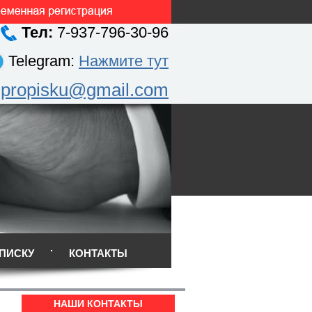
Тел:
7-937-796-30-96
Telegram:
Нажмите тут
.propisku@gmail.com
ПИСКУ
КОНТАКТЫ
НАШИ КОНТАКТЫ