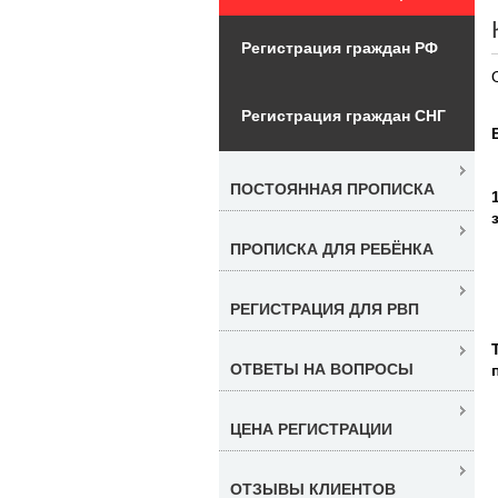
Регистрация граждан РФ
Регистрация граждан СНГ
ПОСТОЯННАЯ ПРОПИСКА
ПРОПИСКА ДЛЯ РЕБЁНКА
РЕГИСТРАЦИЯ ДЛЯ РВП
ОТВЕТЫ НА ВОПРОСЫ
ЦЕНА РЕГИСТРАЦИИ
ОТЗЫВЫ КЛИЕНТОВ