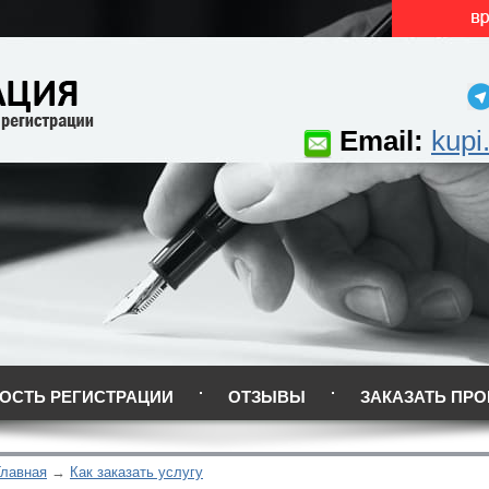
Email:
kupi
ОСТЬ РЕГИСТРАЦИИ
ОТЗЫВЫ
ЗАКАЗАТЬ ПРО
Главная
Как заказать услугу