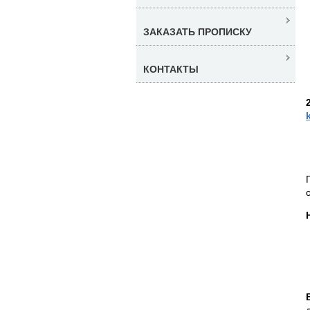
ЗАКАЗАТЬ ПРОПИСКУ
КОНТАКТЫ